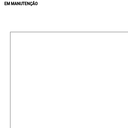
EM MANUTENÇÃO